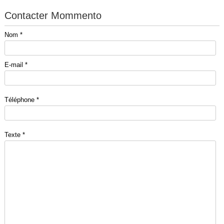
Contacter Mommento
Nom *
E-mail *
Téléphone *
Texte *