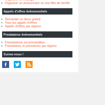
Organiser un anniversaire ou une fête de famille
Appels d'offres évènementiels
Demander un devis gratuit
Tous les appels d'offres
Appels d'offres par régions
Prestataires évènementiels
Prestatations recommandées
Prestataires et prestations par régions
Suivez-nous !