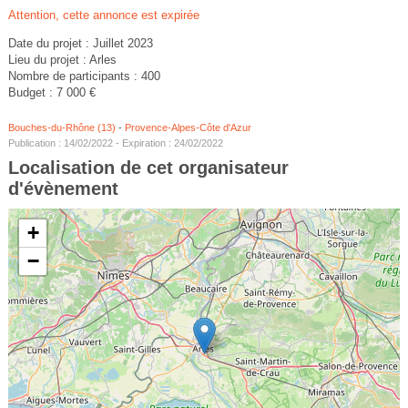
Attention, cette annonce est expirée
Date du projet : Juillet 2023
Lieu du projet : Arles
Nombre de participants : 400
Budget : 7 000 €
Bouches-du-Rhône (13)
-
Provence-Alpes-Côte d'Azur
Publication : 14/02/2022 - Expiration : 24/02/2022
Localisation de cet organisateur
d'évènement
+
−