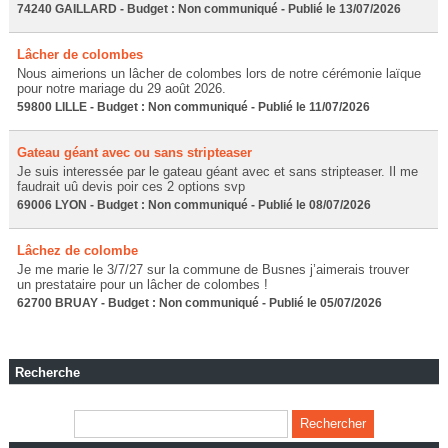
74240 GAILLARD - Budget : Non communiqué - Publié le 13/07/2026
Lâcher de colombes
Nous aimerions un lâcher de colombes lors de notre cérémonie laïque
pour notre mariage du 29 août 2026.
59800 LILLE - Budget : Non communiqué - Publié le 11/07/2026
Gateau géant avec ou sans stripteaser
Je suis interessée par le gateau géant avec et sans stripteaser. Il me
faudrait uû devis poir ces 2 options svp
69006 LYON - Budget : Non communiqué - Publié le 08/07/2026
Lâchez de colombe
Je me marie le 3/7/27 sur la commune de Busnes j’aimerais trouver
un prestataire pour un lâcher de colombes !
62700 BRUAY - Budget : Non communiqué - Publié le 05/07/2026
Recherche