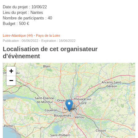
Date du projet : 10/06/22
Lieu du projet : Nantes
Nombre de participants : 40
Budget : 500 €
Loire-Atlantique (44)
-
Pays de la Loire
Publication : 06/06/2022 - Expiration : 16/06/2022
Localisation de cet organisateur
d'évènement
+
−