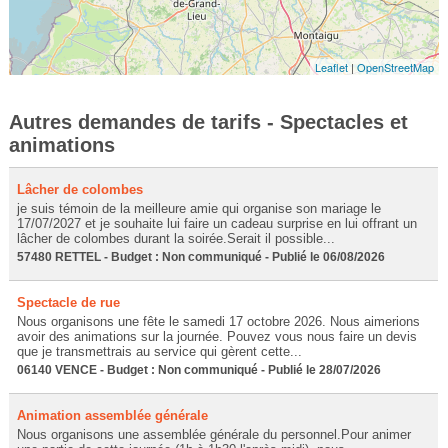
Leaflet
|
OpenStreetMap
Autres demandes de tarifs - Spectacles et
animations
Lâcher de colombes
je suis témoin de la meilleure amie qui organise son mariage le
17/07/2027 et je souhaite lui faire un cadeau surprise en lui offrant un
lâcher de colombes durant la soirée.Serait il possible...
57480 RETTEL - Budget : Non communiqué - Publié le 06/08/2026
Spectacle de rue
Nous organisons une fête le samedi 17 octobre 2026. Nous aimerions
avoir des animations sur la journée. Pouvez vous nous faire un devis
que je transmettrais au service qui gèrent cette...
06140 VENCE - Budget : Non communiqué - Publié le 28/07/2026
Animation assemblée générale
Nous organisons une assemblée générale du personnel.Pour animer