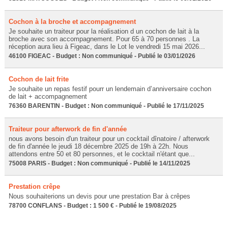
Cochon à la broche et accompagnement
Je souhaite un traiteur pour la réalisation d un cochon de lait à la
broche avec son accompagnement. Pour 65 à 70 personnes . La
réception aura lieu à Figeac, dans le Lot le vendredi 15 mai 2026...
46100 FIGEAC - Budget : Non communiqué - Publié le 03/01/2026
Cochon de lait frite
Je souhaite un repas festif pourr un lendemain d’anniversaire cochon
de lait + accompagnement
76360 BARENTIN - Budget : Non communiqué - Publié le 17/11/2025
Traiteur pour afterwork de fin d'année
nous avons besoin d'un traiteur pour un cocktail dînatoire / afterwork
de fin d'année le jeudi 18 décembre 2025 de 19h à 22h. Nous
attendons entre 50 et 80 personnes, et le cocktail n'étant que...
75008 PARIS - Budget : Non communiqué - Publié le 14/11/2025
Prestation crêpe
Nous souhaiterions un devis pour une prestation Bar à crêpes
78700 CONFLANS - Budget : 1 500 € - Publié le 19/08/2025