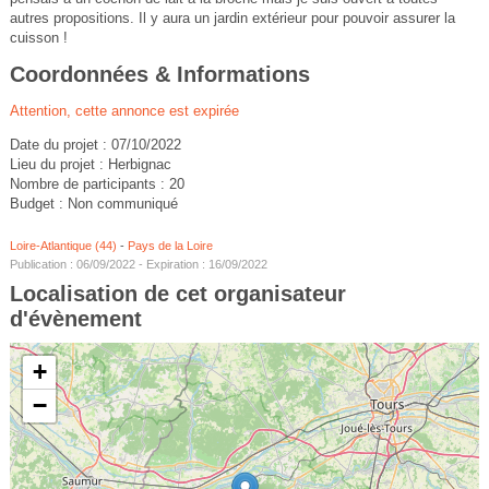
autres propositions. Il y aura un jardin extérieur pour pouvoir assurer la
cuisson !
Coordonnées & Informations
Attention, cette annonce est expirée
Date du projet : 07/10/2022
Lieu du projet : Herbignac
Nombre de participants : 20
Budget : Non communiqué
Loire-Atlantique (44)
-
Pays de la Loire
Publication : 06/09/2022 - Expiration : 16/09/2022
Localisation de cet organisateur
d'évènement
+
−