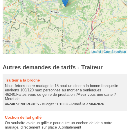
Leaflet
|
OpenStreetMap
Autres demandes de tarifs - Traiteur
Traiteur a la broche
Nous fetons notre mariage le 15 aout un diner a la bonne franquette
environs 100/120 max personnes au mortier a seniergues
46240.Faites vous ce genre de prestation ?Avez vous une carte ?
Merci de...
46240 SENIERGUES - Budget : 1 100 € - Publié le 27/04/2026
Cochon de lait grillé
On souhaite avoir un grilleur pour cuire un cochon de lait a notre
mariage, directement sur place .Cordialement