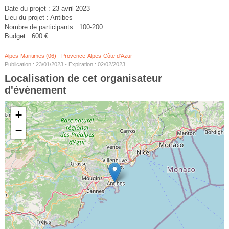
Date du projet : 23 avril 2023
Lieu du projet : Antibes
Nombre de participants : 100-200
Budget : 600 €
Alpes-Maritimes (06)
-
Provence-Alpes-Côte d'Azur
Publication : 23/01/2023 - Expiration : 02/02/2023
Localisation de cet organisateur
d'évènement
+
−