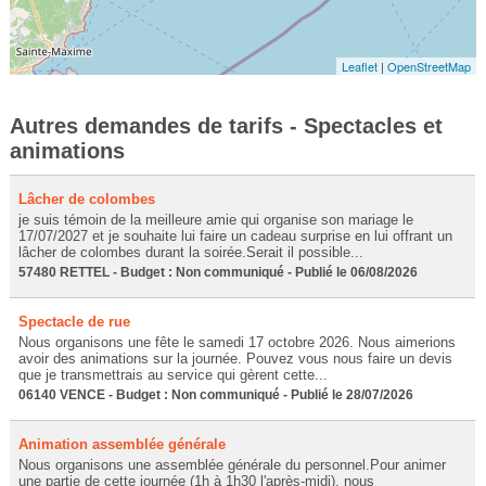
Leaflet
|
OpenStreetMap
Autres demandes de tarifs - Spectacles et
animations
Lâcher de colombes
je suis témoin de la meilleure amie qui organise son mariage le
17/07/2027 et je souhaite lui faire un cadeau surprise en lui offrant un
lâcher de colombes durant la soirée.Serait il possible...
57480 RETTEL - Budget : Non communiqué - Publié le 06/08/2026
Spectacle de rue
Nous organisons une fête le samedi 17 octobre 2026. Nous aimerions
avoir des animations sur la journée. Pouvez vous nous faire un devis
que je transmettrais au service qui gèrent cette...
06140 VENCE - Budget : Non communiqué - Publié le 28/07/2026
Animation assemblée générale
Nous organisons une assemblée générale du personnel.Pour animer
une partie de cette journée (1h à 1h30 l'après-midi), nous