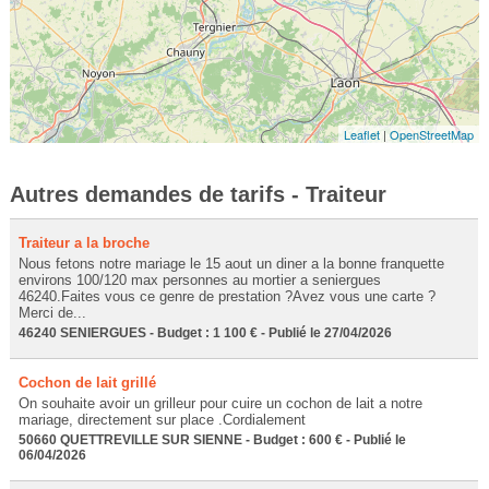
Leaflet
|
OpenStreetMap
Autres demandes de tarifs - Traiteur
Traiteur a la broche
Nous fetons notre mariage le 15 aout un diner a la bonne franquette
environs 100/120 max personnes au mortier a seniergues
46240.Faites vous ce genre de prestation ?Avez vous une carte ?
Merci de...
46240 SENIERGUES - Budget : 1 100 € - Publié le 27/04/2026
Cochon de lait grillé
On souhaite avoir un grilleur pour cuire un cochon de lait a notre
mariage, directement sur place .Cordialement
50660 QUETTREVILLE SUR SIENNE - Budget : 600 € - Publié le
06/04/2026