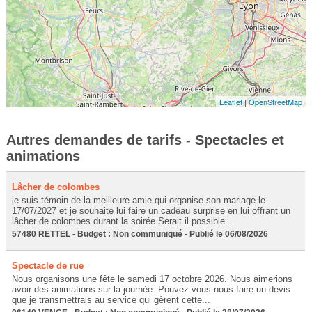
Leaflet
|
OpenStreetMap
Autres demandes de tarifs - Spectacles et
animations
Lâcher de colombes
je suis témoin de la meilleure amie qui organise son mariage le
17/07/2027 et je souhaite lui faire un cadeau surprise en lui offrant un
lâcher de colombes durant la soirée.Serait il possible...
57480 RETTEL - Budget : Non communiqué - Publié le 06/08/2026
Spectacle de rue
Nous organisons une fête le samedi 17 octobre 2026. Nous aimerions
avoir des animations sur la journée. Pouvez vous nous faire un devis
que je transmettrais au service qui gèrent cette...