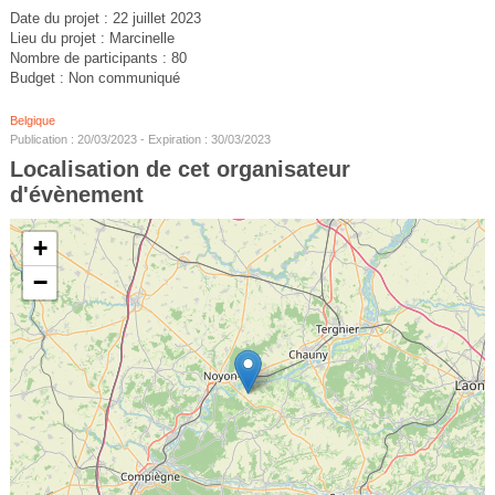
Date du projet : 22 juillet 2023
Lieu du projet : Marcinelle
Nombre de participants : 80
Budget : Non communiqué
Belgique
Publication : 20/03/2023 - Expiration : 30/03/2023
Localisation de cet organisateur
d'évènement
+
−