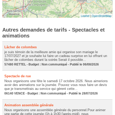
Leaflet
|
OpenStreetMap
Autres demandes de tarifs - Spectacles et
animations
Lâcher de colombes
je suis témoin de la meilleure amie qui organise son mariage le
17/07/2027 et je souhaite lui faire un cadeau surprise en lui offrant un
lâcher de colombes durant la soirée.Serait il possible...
57480 RETTEL - Budget : Non communiqué - Publié le 06/08/2026
Spectacle de rue
Nous organisons une fête le samedi 17 octobre 2026. Nous aimerions
avoir des animations sur la journée. Pouvez vous nous faire un devis
que je transmettrais au service qui gèrent cette...
06140 VENCE - Budget : Non communiqué - Publié le 28/07/2026
Animation assemblée générale
Nous organisons une assemblée générale du personnel.Pour animer
une partie de cette journée (1h à 1h30 l'après-midi), nous