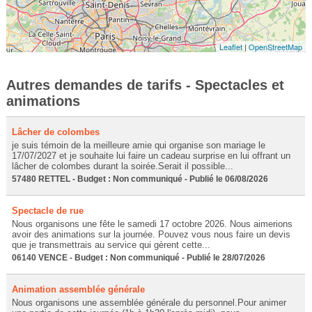
Leaflet
|
OpenStreetMap
Autres demandes de tarifs - Spectacles et
animations
Lâcher de colombes
je suis témoin de la meilleure amie qui organise son mariage le
17/07/2027 et je souhaite lui faire un cadeau surprise en lui offrant un
lâcher de colombes durant la soirée.Serait il possible...
57480 RETTEL - Budget : Non communiqué - Publié le 06/08/2026
Spectacle de rue
Nous organisons une fête le samedi 17 octobre 2026. Nous aimerions
avoir des animations sur la journée. Pouvez vous nous faire un devis
que je transmettrais au service qui gèrent cette...
06140 VENCE - Budget : Non communiqué - Publié le 28/07/2026
Animation assemblée générale
Nous organisons une assemblée générale du personnel.Pour animer