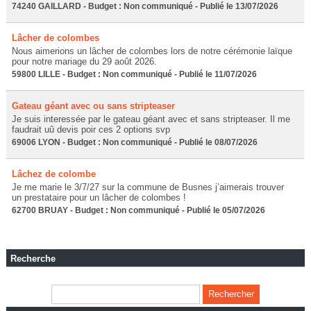
74240 GAILLARD - Budget : Non communiqué - Publié le 13/07/2026
Lâcher de colombes
Nous aimerions un lâcher de colombes lors de notre cérémonie laïque
pour notre mariage du 29 août 2026.
59800 LILLE - Budget : Non communiqué - Publié le 11/07/2026
Gateau géant avec ou sans stripteaser
Je suis interessée par le gateau géant avec et sans stripteaser. Il me
faudrait uû devis poir ces 2 options svp
69006 LYON - Budget : Non communiqué - Publié le 08/07/2026
Lâchez de colombe
Je me marie le 3/7/27 sur la commune de Busnes j’aimerais trouver
un prestataire pour un lâcher de colombes !
62700 BRUAY - Budget : Non communiqué - Publié le 05/07/2026
Recherche