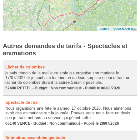
Leaflet
|
OpenStreetMap
Autres demandes de tarifs - Spectacles et
animations
Lâcher de colombes
je suis témoin de la meilleure amie qui organise son mariage le
17/07/2027 et je souhaite lui faire un cadeau surprise en lui offrant un
lâcher de colombes durant la soirée.Serait il possible...
57480 RETTEL - Budget : Non communiqué - Publié le 06/08/2026
Spectacle de rue
Nous organisons une fête le samedi 17 octobre 2026. Nous aimerions
avoir des animations sur la journée. Pouvez vous nous faire un devis
que je transmettrais au service qui gèrent cette...
06140 VENCE - Budget : Non communiqué - Publié le 28/07/2026
Animation assemblée générale