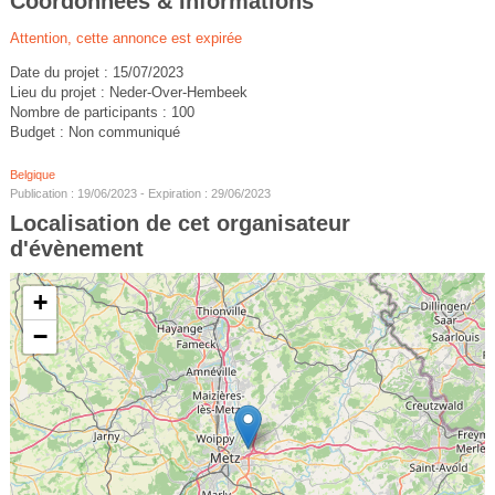
Coordonnées & Informations
Attention, cette annonce est expirée
Date du projet : 15/07/2023
Lieu du projet : Neder-Over-Hembeek
Nombre de participants : 100
Budget : Non communiqué
Belgique
Publication : 19/06/2023 - Expiration : 29/06/2023
Localisation de cet organisateur
d'évènement
+
−