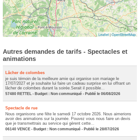
Leaflet
|
OpenStreetMap
Autres demandes de tarifs - Spectacles et
animations
Lâcher de colombes
je suis témoin de la meilleure amie qui organise son mariage le
17/07/2027 et je souhaite lui faire un cadeau surprise en lui offrant un
lâcher de colombes durant la soirée.Serait il possible...
57480 RETTEL - Budget : Non communiqué - Publié le 06/08/2026
Spectacle de rue
Nous organisons une fête le samedi 17 octobre 2026. Nous aimerions
avoir des animations sur la journée. Pouvez vous nous faire un devis
que je transmettrais au service qui gèrent cette...
06140 VENCE - Budget : Non communiqué - Publié le 28/07/2026