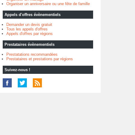
Organiser un anniversaire ou une fête de famille
Appels d'offres évènementiels
Demander un devis gratuit
Tous les appels d'offres
Appels d'offres par régions
Prestataires évènementiels
Prestatations recommandées
Prestataires et prestations par régions
Suivez-nous !