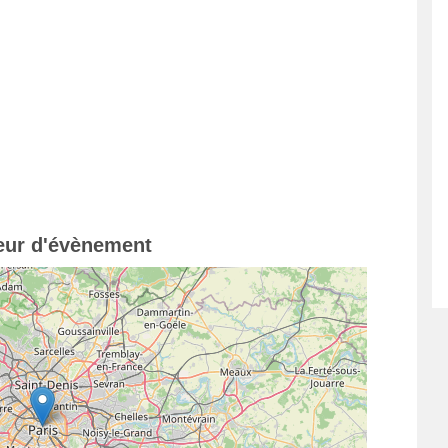
teur d'évènement