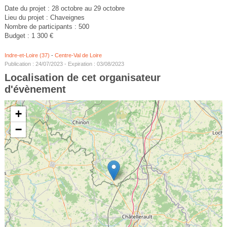
Date du projet : 28 octobre au 29 octobre
Lieu du projet : Chaveignes
Nombre de participants : 500
Budget : 1 300 €
Indre-et-Loire (37)
-
Centre-Val de Loire
Publication : 24/07/2023 - Expiration : 03/08/2023
Localisation de cet organisateur
d'évènement
+
−