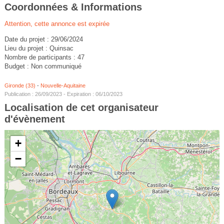
Coordonnées & Informations
Attention, cette annonce est expirée
Date du projet : 29/06/2024
Lieu du projet : Quinsac
Nombre de participants : 47
Budget : Non communiqué
Gironde (33)
-
Nouvelle-Aquitaine
Publication : 26/09/2023 - Expiration : 06/10/2023
Localisation de cet organisateur
d'évènement
+
−