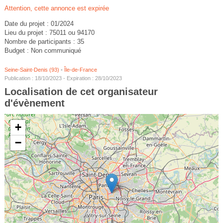
Attention, cette annonce est expirée
Date du projet : 01/2024
Lieu du projet : 75011 ou 94170
Nombre de participants : 35
Budget : Non communiqué
Seine-Saint-Denis (93)
-
Île-de-France
Publication : 18/10/2023 - Expiration : 28/10/2023
Localisation de cet organisateur
d'évènement
+
−