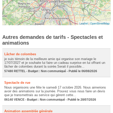
Leaflet
|
OpenStreetMap
Autres demandes de tarifs - Spectacles et
animations
Lâcher de colombes
je suis témoin de la meilleure amie qui organise son mariage le
17/07/2027 et je souhaite lui faire un cadeau surprise en lui offrant un
lâcher de colombes durant la soirée.Serait il possible...
57480 RETTEL - Budget : Non communiqué - Publié le 06/08/2026
Spectacle de rue
Nous organisons une fête le samedi 17 octobre 2026. Nous aimerions
avoir des animations sur la journée. Pouvez vous nous faire un devis
que je transmettrais au service qui gèrent cette...
06140 VENCE - Budget : Non communiqué - Publié le 28/07/2026
Animation assemblée générale