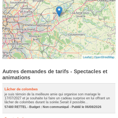
Leaflet
|
OpenStreetMap
Autres demandes de tarifs - Spectacles et
animations
Lâcher de colombes
je suis témoin de la meilleure amie qui organise son mariage le
17/07/2027 et je souhaite lui faire un cadeau surprise en lui offrant un
lâcher de colombes durant la soirée.Serait il possible...
57480 RETTEL - Budget : Non communiqué - Publié le 06/08/2026