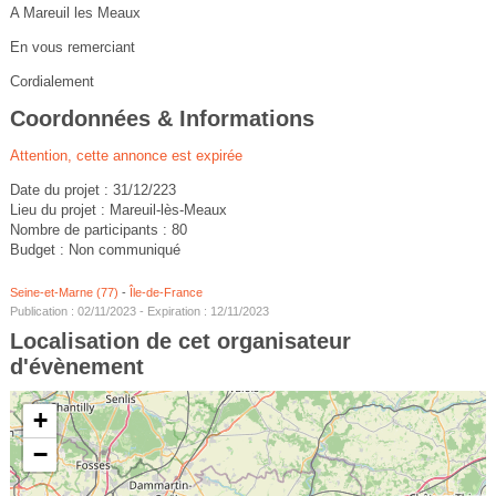
A Mareuil les Meaux
En vous remerciant
Cordialement
Coordonnées & Informations
Attention, cette annonce est expirée
Date du projet : 31/12/223
Lieu du projet : Mareuil-lès-Meaux
Nombre de participants : 80
Budget : Non communiqué
Seine-et-Marne (77)
-
Île-de-France
Publication : 02/11/2023 - Expiration : 12/11/2023
Localisation de cet organisateur
d'évènement
+
−