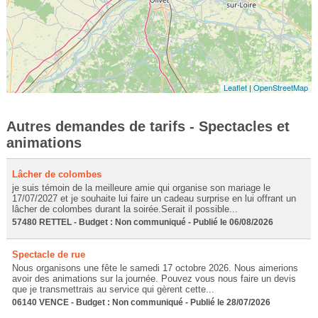
Leaflet
|
OpenStreetMap
Autres demandes de tarifs - Spectacles et
animations
Lâcher de colombes
je suis témoin de la meilleure amie qui organise son mariage le
17/07/2027 et je souhaite lui faire un cadeau surprise en lui offrant un
lâcher de colombes durant la soirée.Serait il possible...
57480 RETTEL - Budget : Non communiqué - Publié le 06/08/2026
Spectacle de rue
Nous organisons une fête le samedi 17 octobre 2026. Nous aimerions
avoir des animations sur la journée. Pouvez vous nous faire un devis
que je transmettrais au service qui gèrent cette...
06140 VENCE - Budget : Non communiqué - Publié le 28/07/2026