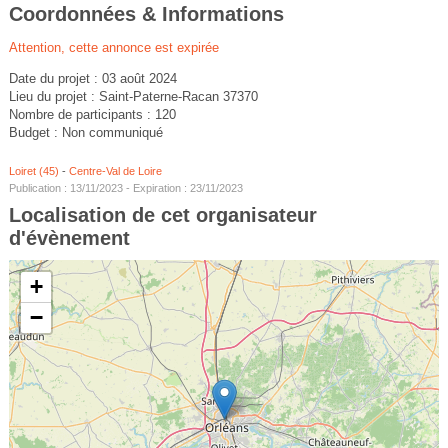
Coordonnées & Informations
Attention, cette annonce est expirée
Date du projet : 03 août 2024
Lieu du projet : Saint-Paterne-Racan 37370
Nombre de participants : 120
Budget : Non communiqué
Loiret (45)
-
Centre-Val de Loire
Publication : 13/11/2023 - Expiration : 23/11/2023
Localisation de cet organisateur
d'évènement
+
−