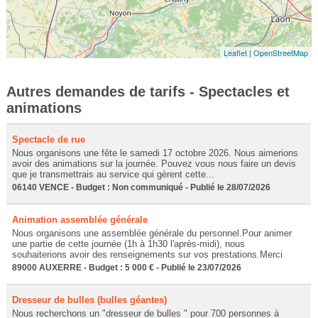
Leaflet
|
OpenStreetMap
Autres demandes de tarifs - Spectacles et
animations
Spectacle de rue
Nous organisons une fête le samedi 17 octobre 2026. Nous aimerions
avoir des animations sur la journée. Pouvez vous nous faire un devis
que je transmettrais au service qui gèrent cette...
06140 VENCE - Budget : Non communiqué - Publié le 28/07/2026
Animation assemblée générale
Nous organisons une assemblée générale du personnel.Pour animer
une partie de cette journée (1h à 1h30 l'après-midi), nous
souhaiterions avoir des renseignements sur vos prestations.Merci
89000 AUXERRE - Budget : 5 000 € - Publié le 23/07/2026
Dresseur de bulles (bulles géantes)
Nous recherchons un "dresseur de bulles " pour 700 personnes à