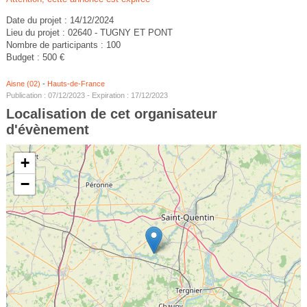
Date du projet : 14/12/2024
Lieu du projet : 02640 - TUGNY ET PONT
Nombre de participants : 100
Budget : 500 €
Aisne (02)
-
Hauts-de-France
Publication : 07/12/2023 - Expiration : 17/12/2023
Localisation de cet organisateur
d'évènement
+
−