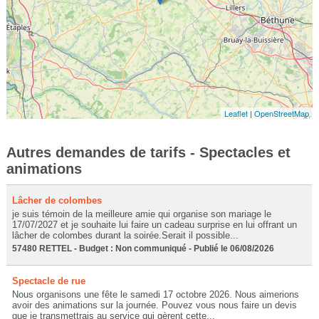
Leaflet
|
OpenStreetMap
Autres demandes de tarifs - Spectacles et
animations
Lâcher de colombes
je suis témoin de la meilleure amie qui organise son mariage le
17/07/2027 et je souhaite lui faire un cadeau surprise en lui offrant un
lâcher de colombes durant la soirée.Serait il possible...
57480 RETTEL - Budget : Non communiqué - Publié le 06/08/2026
Spectacle de rue
Nous organisons une fête le samedi 17 octobre 2026. Nous aimerions
avoir des animations sur la journée. Pouvez vous nous faire un devis
que je transmettrais au service qui gèrent cette...