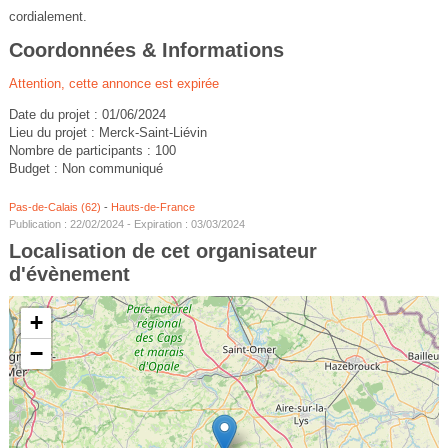
cordialement.
Coordonnées & Informations
Attention, cette annonce est expirée
Date du projet : 01/06/2024
Lieu du projet : Merck-Saint-Liévin
Nombre de participants : 100
Budget : Non communiqué
Pas-de-Calais (62)
-
Hauts-de-France
Publication : 22/02/2024 - Expiration : 03/03/2024
Localisation de cet organisateur
d'évènement
+
−