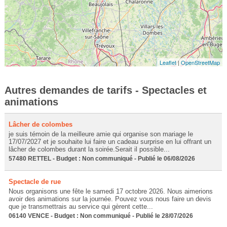
Leaflet
|
OpenStreetMap
Autres demandes de tarifs - Spectacles et
animations
Lâcher de colombes
je suis témoin de la meilleure amie qui organise son mariage le
17/07/2027 et je souhaite lui faire un cadeau surprise en lui offrant un
lâcher de colombes durant la soirée.Serait il possible...
57480 RETTEL - Budget : Non communiqué - Publié le 06/08/2026
Spectacle de rue
Nous organisons une fête le samedi 17 octobre 2026. Nous aimerions
avoir des animations sur la journée. Pouvez vous nous faire un devis
que je transmettrais au service qui gèrent cette...
06140 VENCE - Budget : Non communiqué - Publié le 28/07/2026