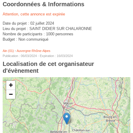
Coordonnées & Informations
Attention, cette annonce est expirée
Date du projet : 02 juillet 2024
Lieu du projet : SAINT DIDIER SUR CHALARONNE
Nombre de participants : 1000 personnes
Budget : Non communiqué
Ain (01)
-
Auvergne-Rhône-Alpes
Publication : 06/03/2024 - Expiration : 16/03/2024
Localisation de cet organisateur
d'évènement
+
−