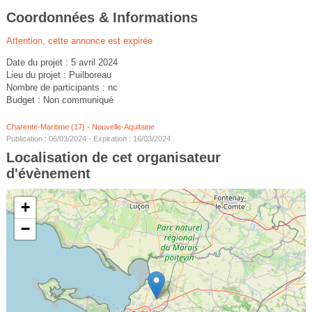
Coordonnées & Informations
Attention, cette annonce est expirée
Date du projet : 5 avril 2024
Lieu du projet : Puilboreau
Nombre de participants : nc
Budget : Non communiqué
Charente-Maritime (17)
-
Nouvelle-Aquitaine
Publication : 06/03/2024 - Expiration : 16/03/2024
Localisation de cet organisateur
d'évènement
+
−