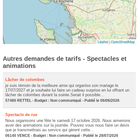
Leaflet
|
OpenStreetMap
Autres demandes de tarifs - Spectacles et
animations
Lâcher de colombes
je suis témoin de la meilleure amie qui organise son mariage le
17/07/2027 et je souhaite lui faire un cadeau surprise en lui offrant un
lâcher de colombes durant la soirée.Serait il possible...
57480 RETTEL - Budget : Non communiqué - Publié le 06/08/2026
Spectacle de rue
Nous organisons une fête le samedi 17 octobre 2026. Nous aimerions
avoir des animations sur la journée. Pouvez vous nous faire un devis
que je transmettrais au service qui gèrent cette...
06140 VENCE - Budget : Non communiqué - Publié le 28/07/2026