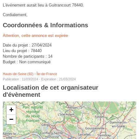
L'évènement aurait lieu à Guitrancourt 78440.
Cordialement,
Coordonnées & Informations
Attention, cette annonce est expirée
Date du projet : 27/04/2024
Lieu du projet : 78440
Nombre de participants : 14
Budget : Non communiqué
Hauts-de-Seine (92)
-
Île-de-France
Publication : 11/03/2024 - Expiration : 21/03/2024
Localisation de cet organisateur
d'évènement
+
−