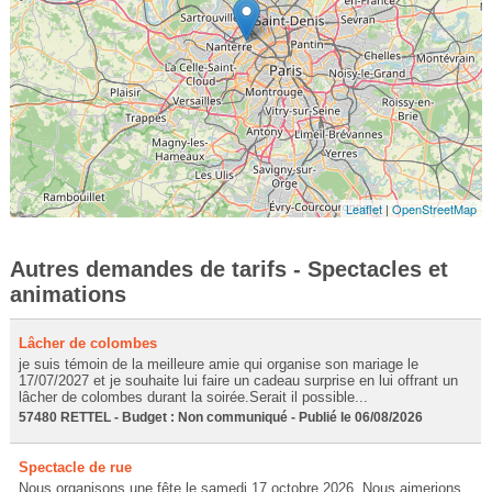
Leaflet
|
OpenStreetMap
Autres demandes de tarifs - Spectacles et
animations
Lâcher de colombes
je suis témoin de la meilleure amie qui organise son mariage le
17/07/2027 et je souhaite lui faire un cadeau surprise en lui offrant un
lâcher de colombes durant la soirée.Serait il possible...
57480 RETTEL - Budget : Non communiqué - Publié le 06/08/2026
Spectacle de rue
Nous organisons une fête le samedi 17 octobre 2026. Nous aimerions