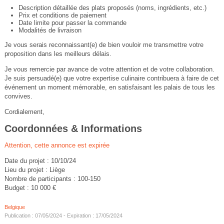
Description détaillée des plats proposés (noms, ingrédients, etc.)
Prix et conditions de paiement
Date limite pour passer la commande
Modalités de livraison
Je vous serais reconnaissant(e) de bien vouloir me transmettre votre
proposition dans les meilleurs délais.
Je vous remercie par avance de votre attention et de votre collaboration.
Je suis persuadé(e) que votre expertise culinaire contribuera à faire de cet
événement un moment mémorable, en satisfaisant les palais de tous les
convives.
Cordialement,
Coordonnées & Informations
Attention, cette annonce est expirée
Date du projet : 10/10/24
Lieu du projet : Liège
Nombre de participants : 100-150
Budget : 10 000 €
Belgique
Publication : 07/05/2024 - Expiration : 17/05/2024