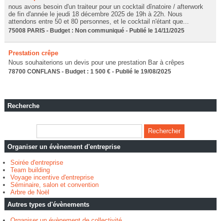
nous avons besoin d'un traiteur pour un cocktail dînatoire / afterwork
de fin d'année le jeudi 18 décembre 2025 de 19h à 22h. Nous
attendons entre 50 et 80 personnes, et le cocktail n'étant que...
75008 PARIS - Budget : Non communiqué - Publié le 14/11/2025
Prestation crêpe
Nous souhaiterions un devis pour une prestation Bar à crêpes
78700 CONFLANS - Budget : 1 500 € - Publié le 19/08/2025
Recherche
Organiser un évènement d'entreprise
Soirée d'entreprise
Team building
Voyage incentive d'entreprise
Séminaire, salon et convention
Arbre de Noël
Autres types d'évènements
Organiser un évènement de collectivité