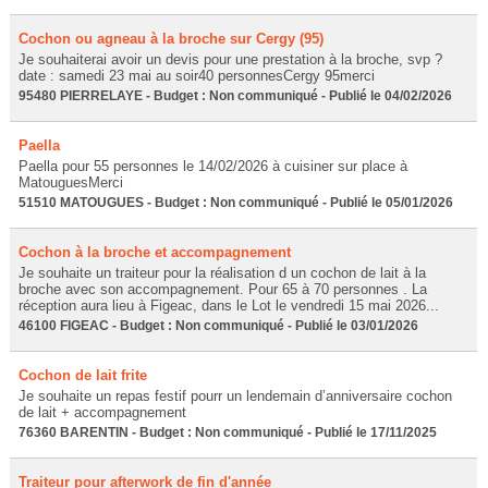
Cochon ou agneau à la broche sur Cergy (95)
Je souhaiterai avoir un devis pour une prestation à la broche, svp ?
date : samedi 23 mai au soir40 personnesCergy 95merci
95480 PIERRELAYE - Budget : Non communiqué - Publié le 04/02/2026
Paella
Paella pour 55 personnes le 14/02/2026 à cuisiner sur place à
MatouguesMerci
51510 MATOUGUES - Budget : Non communiqué - Publié le 05/01/2026
Cochon à la broche et accompagnement
Je souhaite un traiteur pour la réalisation d un cochon de lait à la
broche avec son accompagnement. Pour 65 à 70 personnes . La
réception aura lieu à Figeac, dans le Lot le vendredi 15 mai 2026...
46100 FIGEAC - Budget : Non communiqué - Publié le 03/01/2026
Cochon de lait frite
Je souhaite un repas festif pourr un lendemain d’anniversaire cochon
de lait + accompagnement
76360 BARENTIN - Budget : Non communiqué - Publié le 17/11/2025
Traiteur pour afterwork de fin d'année