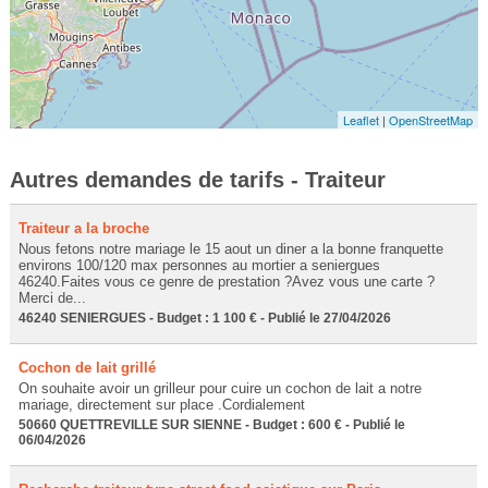
Leaflet
|
OpenStreetMap
Autres demandes de tarifs - Traiteur
Traiteur a la broche
Nous fetons notre mariage le 15 aout un diner a la bonne franquette
environs 100/120 max personnes au mortier a seniergues
46240.Faites vous ce genre de prestation ?Avez vous une carte ?
Merci de...
46240 SENIERGUES - Budget : 1 100 € - Publié le 27/04/2026
Cochon de lait grillé
On souhaite avoir un grilleur pour cuire un cochon de lait a notre
mariage, directement sur place .Cordialement
50660 QUETTREVILLE SUR SIENNE - Budget : 600 € - Publié le
06/04/2026