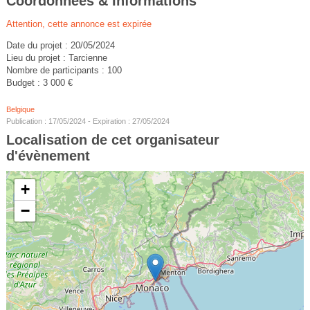
Coordonnées & Informations
Attention, cette annonce est expirée
Date du projet : 20/05/2024
Lieu du projet : Tarcienne
Nombre de participants : 100
Budget : 3 000 €
Belgique
Publication : 17/05/2024 - Expiration : 27/05/2024
Localisation de cet organisateur
d'évènement
+
−