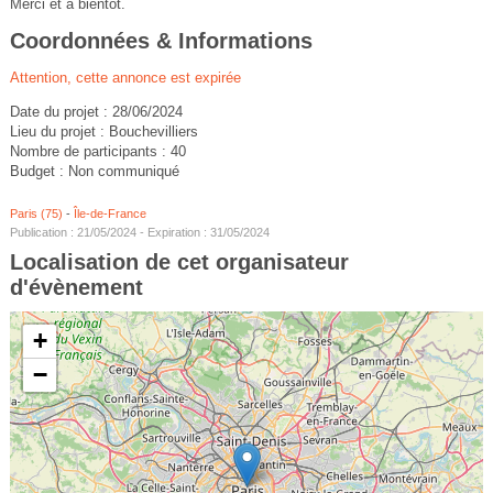
Merci et à bientôt.
Coordonnées & Informations
Attention, cette annonce est expirée
Date du projet : 28/06/2024
Lieu du projet : Bouchevilliers
Nombre de participants : 40
Budget : Non communiqué
Paris (75)
-
Île-de-France
Publication : 21/05/2024 - Expiration : 31/05/2024
Localisation de cet organisateur
d'évènement
+
−