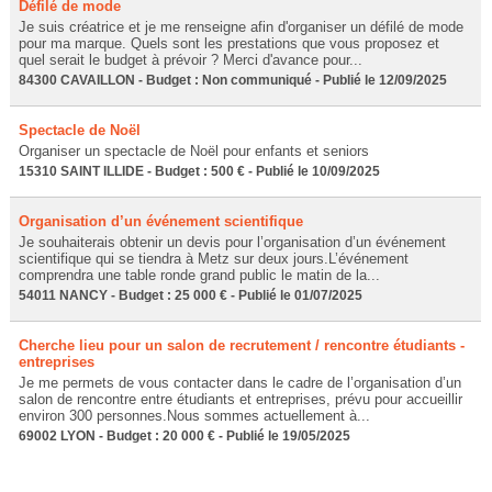
Défilé de mode
Je suis créatrice et je me renseigne afin d'organiser un défilé de mode
pour ma marque. Quels sont les prestations que vous proposez et
quel serait le budget à prévoir ? Merci d'avance pour...
84300 CAVAILLON - Budget : Non communiqué - Publié le 12/09/2025
Spectacle de Noël
Organiser un spectacle de Noël pour enfants et seniors
15310 SAINT ILLIDE - Budget : 500 € - Publié le 10/09/2025
Organisation d’un événement scientifique
Je souhaiterais obtenir un devis pour l’organisation d’un événement
scientifique qui se tiendra à Metz sur deux jours.L’événement
comprendra une table ronde grand public le matin de la...
54011 NANCY - Budget : 25 000 € - Publié le 01/07/2025
Cherche lieu pour un salon de recrutement / rencontre étudiants -
entreprises
Je me permets de vous contacter dans le cadre de l’organisation d’un
salon de rencontre entre étudiants et entreprises, prévu pour accueillir
environ 300 personnes.Nous sommes actuellement à...
69002 LYON - Budget : 20 000 € - Publié le 19/05/2025