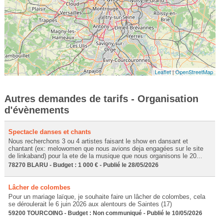
Leaflet
|
OpenStreetMap
Autres demandes de tarifs - Organisation
d'évènements
Spectacle danses et chants
Nous recherchons 3 ou 4 artistes faisant le show en dansant et
chantant (ex: melowomen que nous avions deja engagées sur le site
de linkaband) pour la ete de la musique que nous organisons le 20...
78270 BLARU - Budget : 1 000 € - Publié le 28/05/2026
Lâcher de colombes
Pour un mariage laïque, je souhaite faire un lâcher de colombes, cela
se déroulerait le 6 juin 2026 aux alentours de Saintes (17)
59200 TOURCOING - Budget : Non communiqué - Publié le 10/05/2026