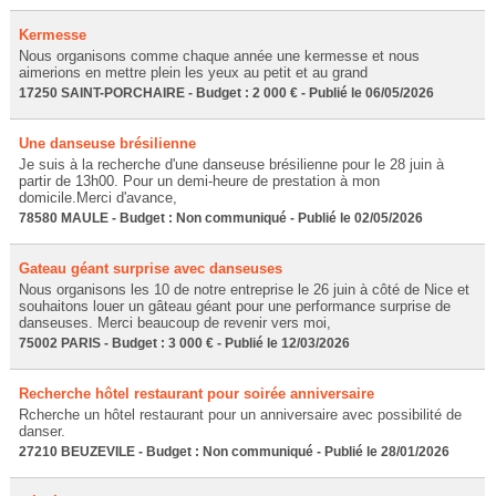
Kermesse
Nous organisons comme chaque année une kermesse et nous
aimerions en mettre plein les yeux au petit et au grand
17250 SAINT-PORCHAIRE - Budget : 2 000 € - Publié le 06/05/2026
Une danseuse brésilienne
Je suis à la recherche d'une danseuse brésilienne pour le 28 juin à
partir de 13h00. Pour un demi-heure de prestation à mon
domicile.Merci d'avance,
78580 MAULE - Budget : Non communiqué - Publié le 02/05/2026
Gateau géant surprise avec danseuses
Nous organisons les 10 de notre entreprise le 26 juin à côté de Nice et
souhaitons louer un gâteau géant pour une performance surprise de
danseuses. Merci beaucoup de revenir vers moi,
75002 PARIS - Budget : 3 000 € - Publié le 12/03/2026
Recherche hôtel restaurant pour soirée anniversaire
Rcherche un hôtel restaurant pour un anniversaire avec possibilité de
danser.
27210 BEUZEVILE - Budget : Non communiqué - Publié le 28/01/2026