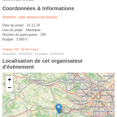
Coordonnées & Informations
Attention, cette annonce est expirée
Date du projet : 15.12.24
Lieu du projet : Maurepas
Nombre de participants : 200
Budget : 3 000 €
Yvelines (78)
-
Île-de-France
Publication : 22/05/2024 - Expiration : 01/06/2024
Localisation de cet organisateur
d'évènement
+
−