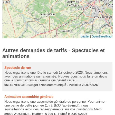
Leaflet
|
OpenStreetMap
Autres demandes de tarifs - Spectacles et
animations
Spectacle de rue
Nous organisons une fête le samedi 17 octobre 2026. Nous aimerions
avoir des animations sur la journée. Pouvez vous nous faire un devis
que je transmettrais au service qui gèrent cette...
06140 VENCE - Budget : Non communiqué - Publié le 28/07/2026
Animation assemblée générale
Nous organisons une assemblée générale du personnel.Pour animer
une partie de cette journée (1h à 1h30 l'après-midi), nous
souhaiterions avoir des renseignements sur vos prestations.Merci
89000 AUXERRE - Budget : 5 000 € - Publié le 23/07/2026