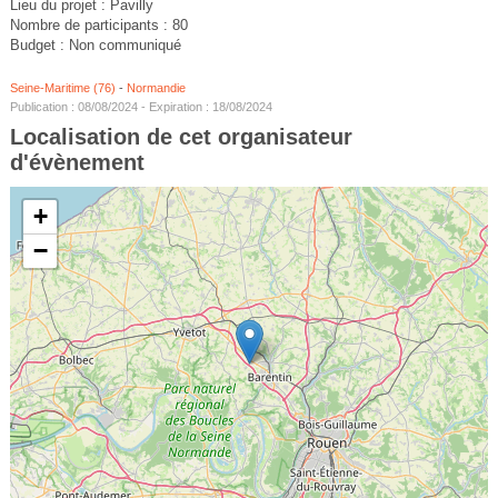
Lieu du projet : Pavilly
Nombre de participants : 80
Budget : Non communiqué
Seine-Maritime (76)
-
Normandie
Publication : 08/08/2024 - Expiration : 18/08/2024
Localisation de cet organisateur
d'évènement
+
−