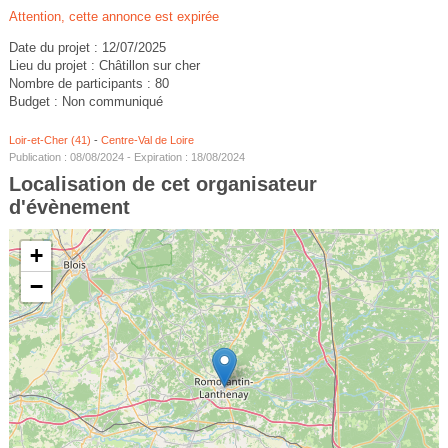
Attention, cette annonce est expirée
Date du projet : 12/07/2025
Lieu du projet : Châtillon sur cher
Nombre de participants : 80
Budget : Non communiqué
Loir-et-Cher (41)
-
Centre-Val de Loire
Publication : 08/08/2024 - Expiration : 18/08/2024
Localisation de cet organisateur
d'évènement
+
−