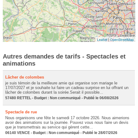
Leaflet
|
OpenStreetMap
Autres demandes de tarifs - Spectacles et
animations
Lâcher de colombes
je suis témoin de la meilleure amie qui organise son mariage le
17/07/2027 et je souhaite lui faire un cadeau surprise en lui offrant un
lâcher de colombes durant la soirée.Serait il possible...
57480 RETTEL - Budget : Non communiqué - Publié le 06/08/2026
Spectacle de rue
Nous organisons une fête le samedi 17 octobre 2026. Nous aimerions
avoir des animations sur la journée. Pouvez vous nous faire un devis
que je transmettrais au service qui gèrent cette...
06140 VENCE - Budget : Non communiqué - Publié le 28/07/2026