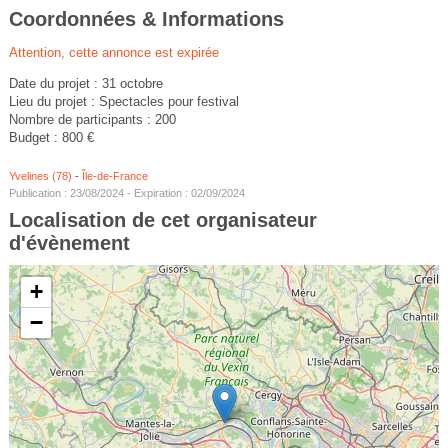
Coordonnées & Informations
Attention, cette annonce est expirée
Date du projet : 31 octobre
Lieu du projet : Spectacles pour festival
Nombre de participants : 200
Budget : 800 €
Yvelines (78)
-
Île-de-France
Publication : 23/08/2024 - Expiration : 02/09/2024
Localisation de cet organisateur
d'évènement
+
−