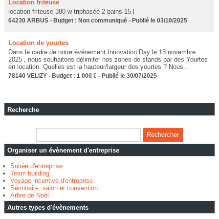
Location friteuse
location friteuse 380 w triphasée 2 bains 15 l
64230 ARBUS - Budget : Non communiqué - Publié le 03/10/2025
Location de yourtes
Dans le cadre de notre événement Innovation Day le 13 novembre
2025 , nous souhaitons délimiter nos zones de stands par des Yourtes
en location. Quelles est la hauteur/largeur des yourtes ? Nous...
78140 VELIZY - Budget : 1 000 € - Publié le 30/07/2025
Recherche
Organiser un évènement d'entreprise
Soirée d'entreprise
Team building
Voyage incentive d'entreprise
Séminaire, salon et convention
Arbre de Noël
Autres types d'évènements