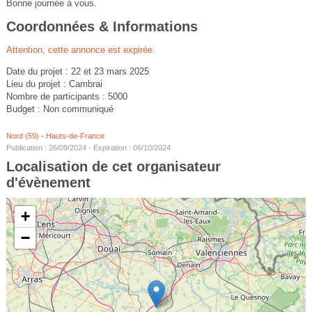
Bonne journée à vous.
Coordonnées & Informations
Attention, cette annonce est expirée
Date du projet : 22 et 23 mars 2025
Lieu du projet : Cambrai
Nombre de participants : 5000
Budget : Non communiqué
Nord (59)
-
Hauts-de-France
Publication : 26/09/2024 - Expiration : 06/10/2024
Localisation de cet organisateur
d'évènement
+
−