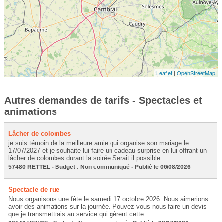
Leaflet
|
OpenStreetMap
Autres demandes de tarifs - Spectacles et
animations
Lâcher de colombes
je suis témoin de la meilleure amie qui organise son mariage le
17/07/2027 et je souhaite lui faire un cadeau surprise en lui offrant un
lâcher de colombes durant la soirée.Serait il possible...
57480 RETTEL - Budget : Non communiqué - Publié le 06/08/2026
Spectacle de rue
Nous organisons une fête le samedi 17 octobre 2026. Nous aimerions
avoir des animations sur la journée. Pouvez vous nous faire un devis
que je transmettrais au service qui gèrent cette...