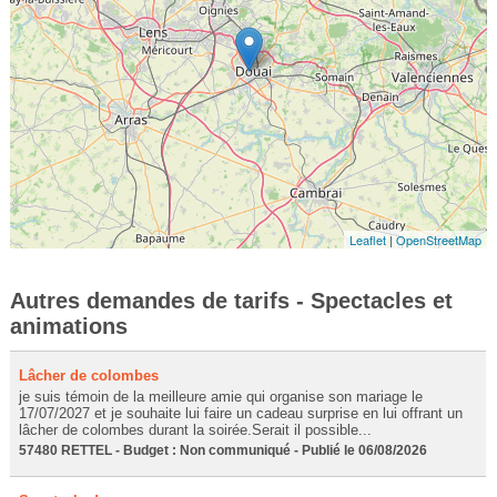
Leaflet
|
OpenStreetMap
Autres demandes de tarifs - Spectacles et
animations
Lâcher de colombes
je suis témoin de la meilleure amie qui organise son mariage le
17/07/2027 et je souhaite lui faire un cadeau surprise en lui offrant un
lâcher de colombes durant la soirée.Serait il possible...
57480 RETTEL - Budget : Non communiqué - Publié le 06/08/2026