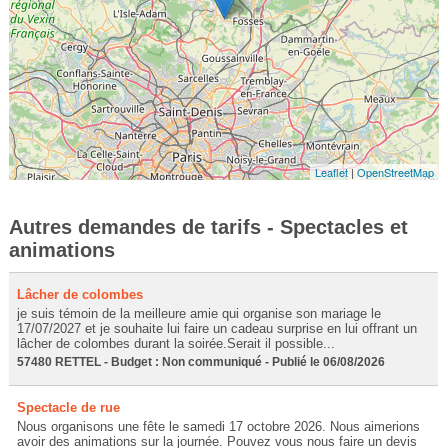
Leaflet
|
OpenStreetMap
Autres demandes de tarifs - Spectacles et
animations
Lâcher de colombes
je suis témoin de la meilleure amie qui organise son mariage le
17/07/2027 et je souhaite lui faire un cadeau surprise en lui offrant un
lâcher de colombes durant la soirée.Serait il possible...
57480 RETTEL - Budget : Non communiqué - Publié le 06/08/2026
Spectacle de rue
Nous organisons une fête le samedi 17 octobre 2026. Nous aimerions
avoir des animations sur la journée. Pouvez vous nous faire un devis