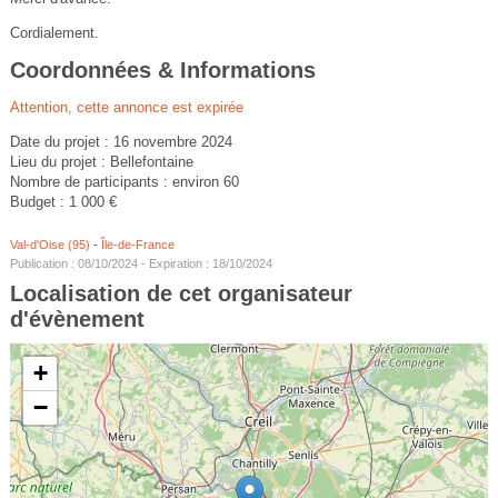
Cordialement.
Coordonnées & Informations
Attention, cette annonce est expirée
Date du projet : 16 novembre 2024
Lieu du projet : Bellefontaine
Nombre de participants : environ 60
Budget : 1 000 €
Val-d'Oise (95)
-
Île-de-France
Publication : 08/10/2024 - Expiration : 18/10/2024
Localisation de cet organisateur
d'évènement
+
−