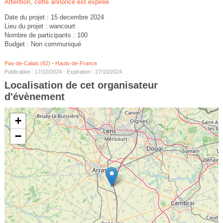
Attention, cette annonce est expirée
Date du projet : 15 decembre 2024
Lieu du projet : wancourt
Nombre de participants : 100
Budget : Non communiqué
Pas-de-Calais (62)
-
Hauts-de-France
Publication : 17/10/2024 - Expiration : 27/10/2024
Localisation de cet organisateur
d'évènement
+
−