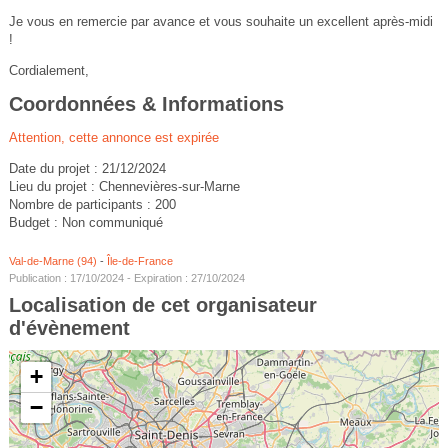
Je vous en remercie par avance et vous souhaite un excellent après-midi
!
Cordialement,
Coordonnées & Informations
Attention, cette annonce est expirée
Date du projet : 21/12/2024
Lieu du projet : Chennevières-sur-Marne
Nombre de participants : 200
Budget : Non communiqué
Val-de-Marne (94)
-
Île-de-France
Publication : 17/10/2024 - Expiration : 27/10/2024
Localisation de cet organisateur
d'évènement
+
−