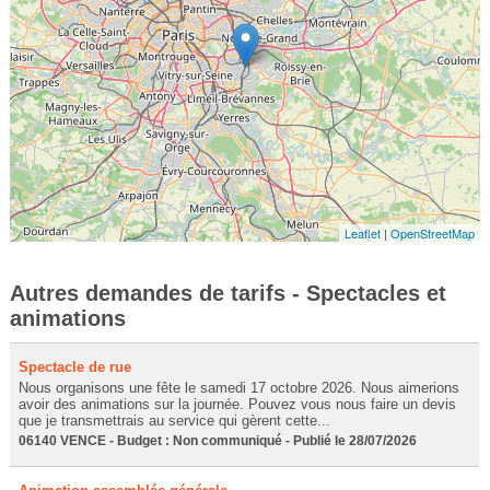
Leaflet
|
OpenStreetMap
Autres demandes de tarifs - Spectacles et
animations
Spectacle de rue
Nous organisons une fête le samedi 17 octobre 2026. Nous aimerions
avoir des animations sur la journée. Pouvez vous nous faire un devis
que je transmettrais au service qui gèrent cette...
06140 VENCE - Budget : Non communiqué - Publié le 28/07/2026