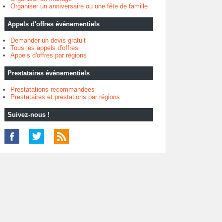
Organiser un anniversaire ou une fête de famille
Appels d'offres évènementiels
Demander un devis gratuit
Tous les appels d'offres
Appels d'offres par régions
Prestataires évènementiels
Prestatations recommandées
Prestataires et prestations par régions
Suivez-nous !