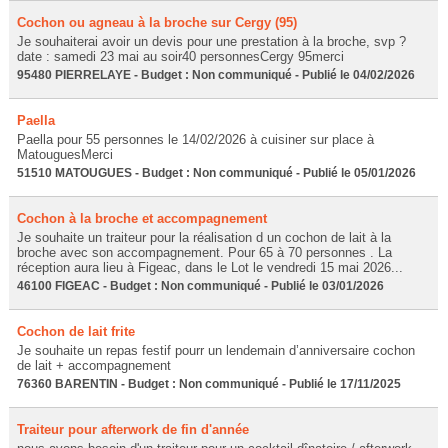
Cochon ou agneau à la broche sur Cergy (95)
Je souhaiterai avoir un devis pour une prestation à la broche, svp ?
date : samedi 23 mai au soir40 personnesCergy 95merci
95480 PIERRELAYE - Budget : Non communiqué - Publié le 04/02/2026
Paella
Paella pour 55 personnes le 14/02/2026 à cuisiner sur place à
MatouguesMerci
51510 MATOUGUES - Budget : Non communiqué - Publié le 05/01/2026
Cochon à la broche et accompagnement
Je souhaite un traiteur pour la réalisation d un cochon de lait à la
broche avec son accompagnement. Pour 65 à 70 personnes . La
réception aura lieu à Figeac, dans le Lot le vendredi 15 mai 2026...
46100 FIGEAC - Budget : Non communiqué - Publié le 03/01/2026
Cochon de lait frite
Je souhaite un repas festif pourr un lendemain d’anniversaire cochon
de lait + accompagnement
76360 BARENTIN - Budget : Non communiqué - Publié le 17/11/2025
Traiteur pour afterwork de fin d'année