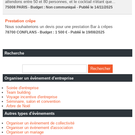
attendons entre 50 et 80 personnes, et le cocktail n'étant que...
75008 PARIS - Budget : Non communiqué - Publié le 14/11/2025
Prestation crêpe
Nous souhaiterions un devis pour une prestation Bar à crêpes
78700 CONFLANS - Budget : 1 500 € - Publié le 19/08/2025
Recherche
Organiser un évènement d'entreprise
Soirée d'entreprise
Team building
Voyage incentive d'entreprise
Séminaire, salon et convention
Arbre de Noël
Autres types d'évènements
Organiser un évènement de collectivité
Organiser un évènement d'association
Organiser un mariage