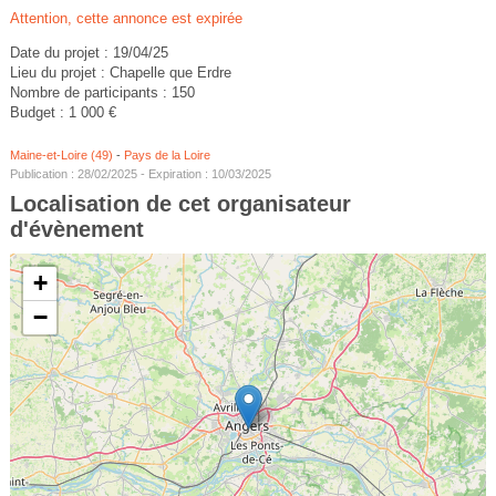
Attention, cette annonce est expirée
Date du projet : 19/04/25
Lieu du projet : Chapelle que Erdre
Nombre de participants : 150
Budget : 1 000 €
Maine-et-Loire (49)
-
Pays de la Loire
Publication : 28/02/2025 - Expiration : 10/03/2025
Localisation de cet organisateur
d'évènement
+
−