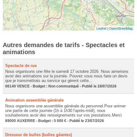
Leaflet
|
OpenStreetMap
Autres demandes de tarifs - Spectacles et
animations
Spectacle de rue
Nous organisons une fête le samedi 17 octobre 2026. Nous aimerions
avoir des animations sur la journée. Pouvez vous nous faire un devis
que je transmettrais au service qui gèrent cette...
06140 VENCE - Budget : Non communiqué - Publié le 28/07/2026
Animation assemblée générale
Nous organisons une assemblée générale du personnel.Pour animer
une partie de cette journée (1h à 1h30 l'après-midi), nous
souhaiterions avoir des renseignements sur vos prestations.Merci
89000 AUXERRE - Budget : 5 000 € - Publié le 23/07/2026
Dresseur de bulles (bulles géantes)