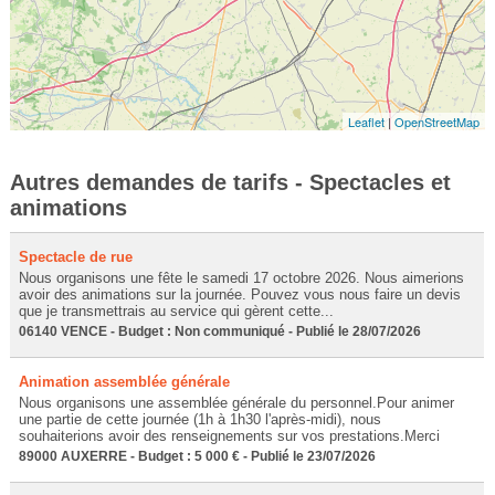
Leaflet
|
OpenStreetMap
Autres demandes de tarifs - Spectacles et
animations
Spectacle de rue
Nous organisons une fête le samedi 17 octobre 2026. Nous aimerions
avoir des animations sur la journée. Pouvez vous nous faire un devis
que je transmettrais au service qui gèrent cette...
06140 VENCE - Budget : Non communiqué - Publié le 28/07/2026
Animation assemblée générale
Nous organisons une assemblée générale du personnel.Pour animer
une partie de cette journée (1h à 1h30 l'après-midi), nous
souhaiterions avoir des renseignements sur vos prestations.Merci
89000 AUXERRE - Budget : 5 000 € - Publié le 23/07/2026