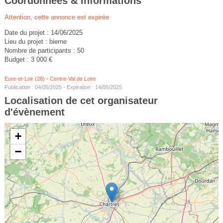
Coordonnées & Informations
Attention, cette annonce est expirée
Date du projet : 14/06/2025
Lieu du projet : bierne
Nombre de participants : 50
Budget : 3 000 €
Eure-et-Loir (28)
-
Centre-Val de Loire
Publication : 04/05/2025 - Expiration : 14/05/2025
Localisation de cet organisateur
d'évènement
+
−