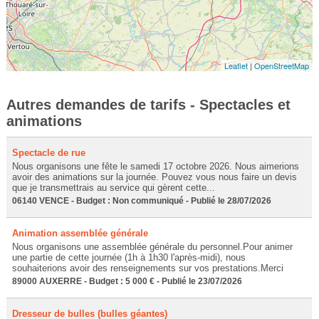
Leaflet
|
OpenStreetMap
Autres demandes de tarifs - Spectacles et
animations
Spectacle de rue
Nous organisons une fête le samedi 17 octobre 2026. Nous aimerions
avoir des animations sur la journée. Pouvez vous nous faire un devis
que je transmettrais au service qui gèrent cette...
06140 VENCE - Budget : Non communiqué - Publié le 28/07/2026
Animation assemblée générale
Nous organisons une assemblée générale du personnel.Pour animer
une partie de cette journée (1h à 1h30 l'après-midi), nous
souhaiterions avoir des renseignements sur vos prestations.Merci
89000 AUXERRE - Budget : 5 000 € - Publié le 23/07/2026
Dresseur de bulles (bulles géantes)