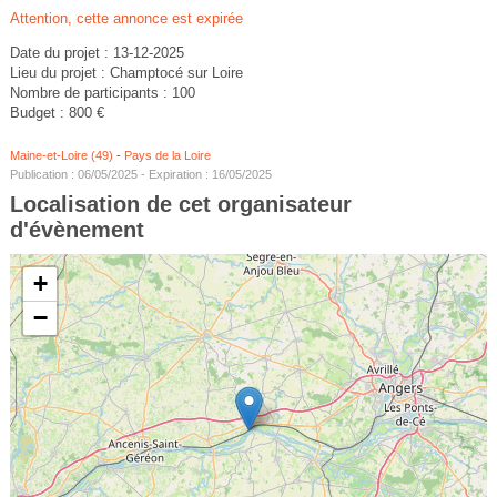
Attention, cette annonce est expirée
Date du projet : 13-12-2025
Lieu du projet : Champtocé sur Loire
Nombre de participants : 100
Budget : 800 €
Maine-et-Loire (49)
-
Pays de la Loire
Publication : 06/05/2025 - Expiration : 16/05/2025
Localisation de cet organisateur
d'évènement
+
−