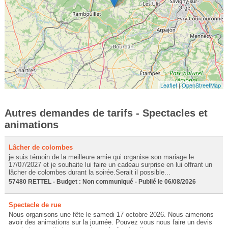
Leaflet
|
OpenStreetMap
Autres demandes de tarifs - Spectacles et
animations
Lâcher de colombes
je suis témoin de la meilleure amie qui organise son mariage le
17/07/2027 et je souhaite lui faire un cadeau surprise en lui offrant un
lâcher de colombes durant la soirée.Serait il possible...
57480 RETTEL - Budget : Non communiqué - Publié le 06/08/2026
Spectacle de rue
Nous organisons une fête le samedi 17 octobre 2026. Nous aimerions
avoir des animations sur la journée. Pouvez vous nous faire un devis