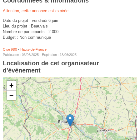
Coordonnées & Informations
Attention, cette annonce est expirée
Date du projet : vendredi 6 juin
Lieu du projet : Beauvais
Nombre de participants : 2 000
Budget : Non communiqué
Oise (60)
-
Hauts-de-France
Publication : 03/06/2025 - Expiration : 13/06/2025
Localisation de cet organisateur
d'évènement
+
−