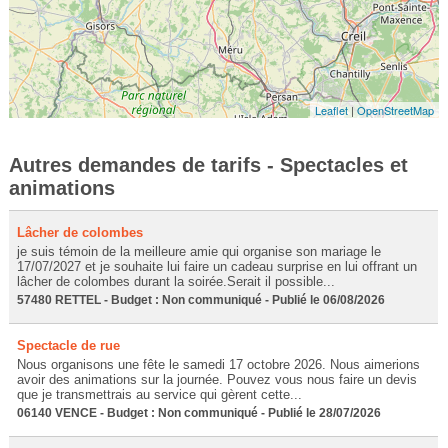
Leaflet
|
OpenStreetMap
Autres demandes de tarifs - Spectacles et
animations
Lâcher de colombes
je suis témoin de la meilleure amie qui organise son mariage le
17/07/2027 et je souhaite lui faire un cadeau surprise en lui offrant un
lâcher de colombes durant la soirée.Serait il possible...
57480 RETTEL - Budget : Non communiqué - Publié le 06/08/2026
Spectacle de rue
Nous organisons une fête le samedi 17 octobre 2026. Nous aimerions
avoir des animations sur la journée. Pouvez vous nous faire un devis
que je transmettrais au service qui gèrent cette...
06140 VENCE - Budget : Non communiqué - Publié le 28/07/2026