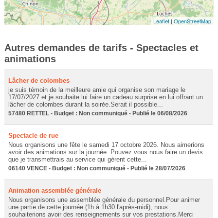
Leaflet
|
OpenStreetMap
Autres demandes de tarifs - Spectacles et
animations
Lâcher de colombes
je suis témoin de la meilleure amie qui organise son mariage le
17/07/2027 et je souhaite lui faire un cadeau surprise en lui offrant un
lâcher de colombes durant la soirée.Serait il possible...
57480 RETTEL - Budget : Non communiqué - Publié le 06/08/2026
Spectacle de rue
Nous organisons une fête le samedi 17 octobre 2026. Nous aimerions
avoir des animations sur la journée. Pouvez vous nous faire un devis
que je transmettrais au service qui gèrent cette...
06140 VENCE - Budget : Non communiqué - Publié le 28/07/2026
Animation assemblée générale
Nous organisons une assemblée générale du personnel.Pour animer
une partie de cette journée (1h à 1h30 l'après-midi), nous
souhaiterions avoir des renseignements sur vos prestations.Merci