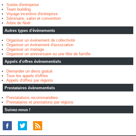
Soirée d'entreprise
Team building
Voyage incentive d'entreprise
Séminaire, salon et convention
Arbre de Noël
Autres types d'évènements
Organiser un évènement de collectivité
Organiser un évènement d'association
Organiser un mariage
Organiser un anniversaire ou une fête de famille
Appels d'offres évènementiels
Demander un devis gratuit
Tous les appels d'offres
Appels d'offres par régions
Prestataires évènementiels
Prestatations recommandées
Prestataires et prestations par régions
Suivez-nous !