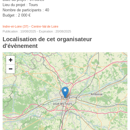
Lieu du projet : Tours
Nombre de participants : 40
Budget : 2 000 €
Indre-et-Loire (37)
-
Centre-Val de Loire
Publication : 10/08/2025 - Expiration : 20/08/2025
Localisation de cet organisateur
d'évènement
+
−