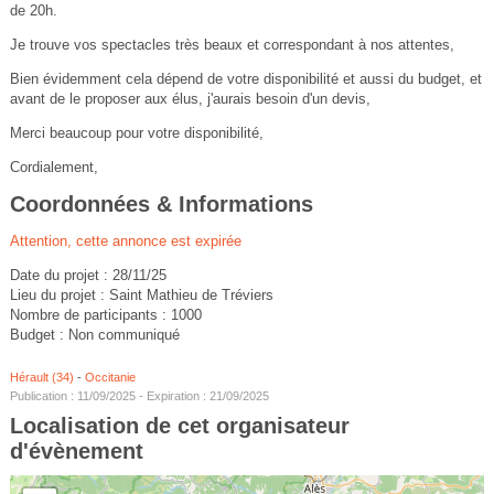
de 20h.
Je trouve vos spectacles très beaux et correspondant à nos attentes,
Bien évidemment cela dépend de votre disponibilité et aussi du budget, et
avant de le proposer aux élus, j'aurais besoin d'un devis,
Merci beaucoup pour votre disponibilité,
Cordialement,
Coordonnées & Informations
Attention, cette annonce est expirée
Date du projet : 28/11/25
Lieu du projet : Saint Mathieu de Tréviers
Nombre de participants : 1000
Budget : Non communiqué
Hérault (34)
-
Occitanie
Publication : 11/09/2025 - Expiration : 21/09/2025
Localisation de cet organisateur
d'évènement