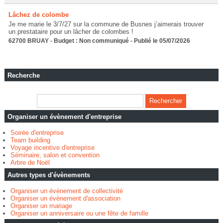
Lâchez de colombe
Je me marie le 3/7/27 sur la commune de Busnes j’aimerais trouver
un prestataire pour un lâcher de colombes !
62700 BRUAY - Budget : Non communiqué - Publié le 05/07/2026
Recherche
Organiser un évènement d'entreprise
Soirée d'entreprise
Team building
Voyage incentive d'entreprise
Séminaire, salon et convention
Arbre de Noël
Autres types d'évènements
Organiser un évènement de collectivité
Organiser un évènement d'association
Organiser un mariage
Organiser un anniversaire ou une fête de famille