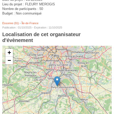
Lieu du projet : FLEURY MEROGIS
Nombre de participants : 50
Budget : Non communiqué
Essonne (91)
-
Île-de-France
Publication : 01/10/2025 - Expiration : 11/10/2025
Localisation de cet organisateur
d'évènement
+
−