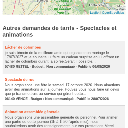
Leaflet
|
OpenStreetMap
Autres demandes de tarifs - Spectacles et
animations
Lâcher de colombes
je suis témoin de la meilleure amie qui organise son mariage le
17/07/2027 et je souhaite lui faire un cadeau surprise en lui offrant un
lâcher de colombes durant la soirée.Serait il possible...
57480 RETTEL - Budget : Non communiqué - Publié le 06/08/2026
Spectacle de rue
Nous organisons une fête le samedi 17 octobre 2026. Nous aimerions
avoir des animations sur la journée. Pouvez vous nous faire un devis
que je transmettrais au service qui gèrent cette...
06140 VENCE - Budget : Non communiqué - Publié le 28/07/2026
Animation assemblée générale
Nous organisons une assemblée générale du personnel.Pour animer
une partie de cette journée (1h à 1h30 l'après-midi), nous
souhaiterions avoir des renseignements sur vos prestations.Merci