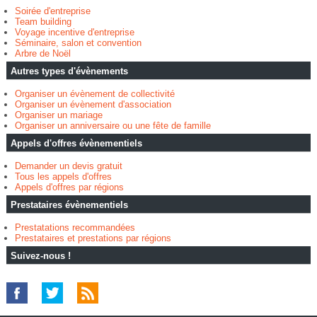
Soirée d'entreprise
Team building
Voyage incentive d'entreprise
Séminaire, salon et convention
Arbre de Noël
Autres types d'évènements
Organiser un évènement de collectivité
Organiser un évènement d'association
Organiser un mariage
Organiser un anniversaire ou une fête de famille
Appels d'offres évènementiels
Demander un devis gratuit
Tous les appels d'offres
Appels d'offres par régions
Prestataires évènementiels
Prestatations recommandées
Prestataires et prestations par régions
Suivez-nous !