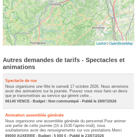
Leaflet
|
OpenStreetMap
Autres demandes de tarifs - Spectacles et
animations
Spectacle de rue
Nous organisons une fête le samedi 17 octobre 2026. Nous aimerions
avoir des animations sur la journée. Pouvez vous nous faire un devis
que je transmettrais au service qui gèrent cette...
06140 VENCE - Budget : Non communiqué - Publié le 28/07/2026
Animation assemblée générale
Nous organisons une assemblée générale du personnel.Pour animer
une partie de cette journée (1h à 1h30 l'après-midi), nous
souhaiterions avoir des renseignements sur vos prestations.Merci
89000 AUXERRE - Budget : 5 000 € - Publié le 23/07/2026