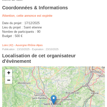
Coordonnées & Informations
Attention, cette annonce est expirée
Date du projet : 17/12/2025
Lieu du projet : Saint etienne
Nombre de participants : 90
Budget : 500 €
Loire (42)
-
Auvergne-Rhône-Alpes
Publication : 13/10/2025 - Expiration : 23/10/2025
Localisation de cet organisateur
d'évènement
+
−