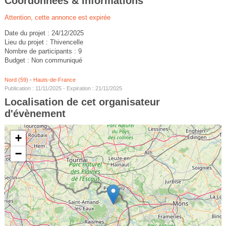
Coordonnées & Informations
Attention, cette annonce est expirée
Date du projet : 24/12/2025
Lieu du projet : Thivencelle
Nombre de participants : 9
Budget : Non communiqué
Nord (59)
-
Hauts-de-France
Publication : 11/11/2025 - Expiration : 21/11/2025
Localisation de cet organisateur
d'évènement
+
−