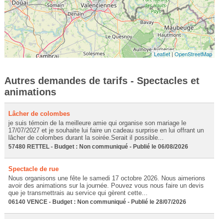
Leaflet
|
OpenStreetMap
Autres demandes de tarifs - Spectacles et
animations
Lâcher de colombes
je suis témoin de la meilleure amie qui organise son mariage le
17/07/2027 et je souhaite lui faire un cadeau surprise en lui offrant un
lâcher de colombes durant la soirée.Serait il possible...
57480 RETTEL - Budget : Non communiqué - Publié le 06/08/2026
Spectacle de rue
Nous organisons une fête le samedi 17 octobre 2026. Nous aimerions
avoir des animations sur la journée. Pouvez vous nous faire un devis
que je transmettrais au service qui gèrent cette...
06140 VENCE - Budget : Non communiqué - Publié le 28/07/2026