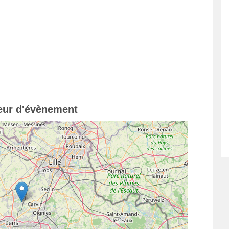
teur d'évènement