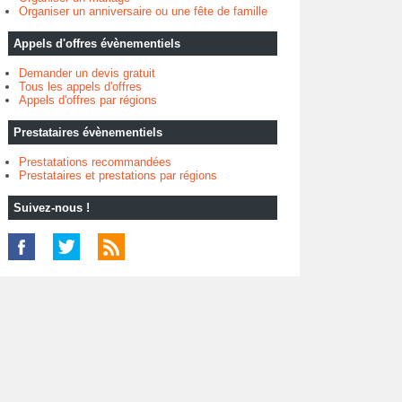
Organiser un anniversaire ou une fête de famille
Appels d'offres évènementiels
Demander un devis gratuit
Tous les appels d'offres
Appels d'offres par régions
Prestataires évènementiels
Prestatations recommandées
Prestataires et prestations par régions
Suivez-nous !